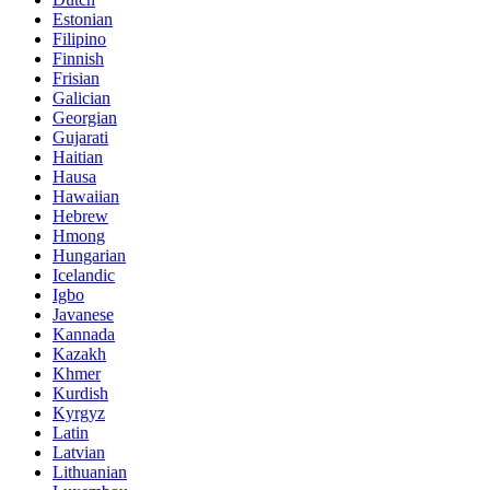
Estonian
Filipino
Finnish
Frisian
Galician
Georgian
Gujarati
Haitian
Hausa
Hawaiian
Hebrew
Hmong
Hungarian
Icelandic
Igbo
Javanese
Kannada
Kazakh
Khmer
Kurdish
Kyrgyz
Latin
Latvian
Lithuanian